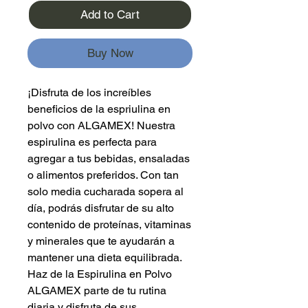
Add to Cart
Buy Now
¡Disfruta de los increíbles
beneficios de la espriulina en
polvo con ALGAMEX! Nuestra
espirulina es perfecta para
agregar a tus bebidas, ensaladas
o alimentos preferidos. Con tan
solo media cucharada sopera al
día, podrás disfrutar de su alto
contenido de proteínas, vitaminas
y minerales que te ayudarán a
mantener una dieta equilibrada.
Haz de la Espirulina en Polvo
ALGAMEX parte de tu rutina
diaria y disfruta de sus