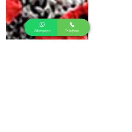
Whatsapp
Teléfono