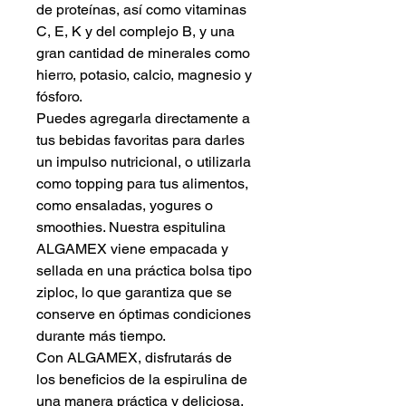
de proteínas, así como vitaminas
C, E, K y del complejo B, y una
gran cantidad de minerales como
hierro, potasio, calcio, magnesio y
fósforo.
Puedes agregarla directamente a
tus bebidas favoritas para darles
un impulso nutricional, o utilizarla
como topping para tus alimentos,
como ensaladas, yogures o
smoothies. Nuestra espitulina
ALGAMEX viene empacada y
sellada en una práctica bolsa tipo
ziploc, lo que garantiza que se
conserve en óptimas condiciones
durante más tiempo.
Con ALGAMEX, disfrutarás de
los beneficios de la espirulina de
una manera práctica y deliciosa,