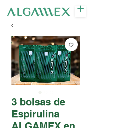
3 bolsas de
Espirulina
ALGAMEX en